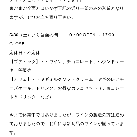
まだまだ全面とはいかず下記の通り一部のみの営業となり
ますが、ぜひお立ち寄り下さい。
5/30（土）より当面の間 10：00 OPEN ～ 17:00
CLOSE
定休日：不定休
【ブティック】・・ワイン、チョコレート、パウンドケー
キ 等販売
【カフェ】・・ヤギミルクソフトクリーム、ヤギのレアチ
ーズケーキ、ドリンク、お得なカフェセット（チョコレー
ト＆ドリンク など）
今まで休業中ではありましたが、ワインの製造の方は進め
ておりましたので、お店には新商品のワインが揃っていま
す。