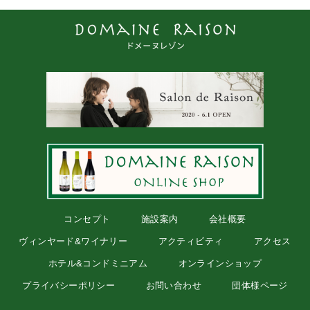
コンセプト
施設案内
会社概要
ヴィンヤード&ワイナリー
アクティビティ
アクセス
ホテル&コンドミニアム
オンラインショップ
プライバシーポリシー
お問い合わせ
団体様ページ