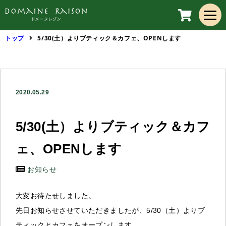
トップ
5/30(土）よりブティック＆カフェ、OPENします
2020.05.29
5/30(土）よりブティック＆カフ
ェ、OPENします
お知らせ
大変お待たせしました。
先日お知らせさせていただきましたが、5/30（土）よりブ
ティックとカフェをオープンします。