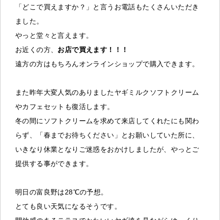
「どこで買えますか？」と言うお電話もたくさんいただき
ました。
やっと堂々と言えます。
お近くの方、
お店で買えます！！！
遠方の方はもちろんオンラインショップで購入できます。
また昨年大変人気のありましたヤギミルクソフトクリーム
やカフェセットも復活します。
冬の間にソフトクリームを求めて来店してくれたにも関わ
らず、「春までお待ちください」とお願いしていた所に、
いきなり休業となりご迷惑をおかけしましたが、やっとご
提供する事ができます。
明日の富良野は28℃の予想。
とても良い天気になるそうです。