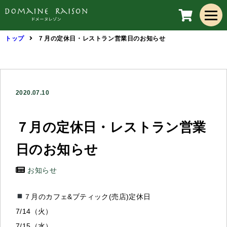
トップ
７月の定休日・レストラン営業日のお知らせ
2020.07.10
７月の定休日・レストラン営業
日のお知らせ
お知らせ
７月のカフェ&ブティック(売店)定休日
7/14（火）
7/15（水）