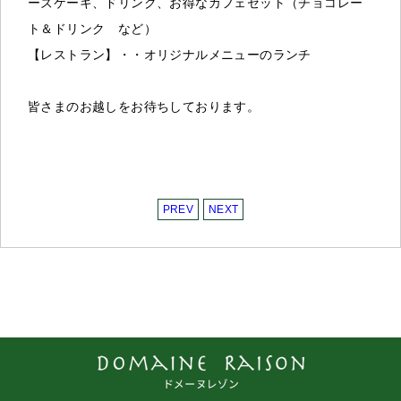
ーズケーキ、ドリンク、お得なカフェセット（チョコレー
ト＆ドリンク など）
【レストラン】・・オリジナルメニューのランチ
皆さまのお越しをお待ちしております。
PREV
NEXT