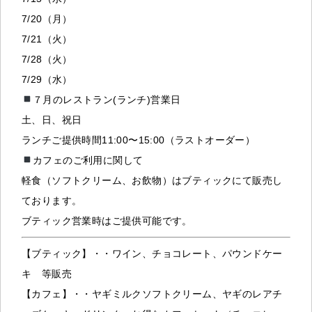
7/20（月）
7/21（火）
7/28（火）
7/29（水）
７月のレストラン(ランチ)営業日
土、日、祝日
ランチご提供時間11:00〜15:00（ラストオーダー）
カフェのご利用に関して
軽食（ソフトクリーム、お飲物）はブティックにて販売し
ております。
ブティック営業時はご提供可能です。
【ブティック】・・ワイン、チョコレート、パウンドケー
キ 等販売
【カフェ】・・ヤギミルクソフトクリーム、ヤギのレアチ