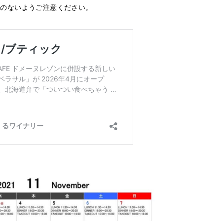
いのないようご注意ください。