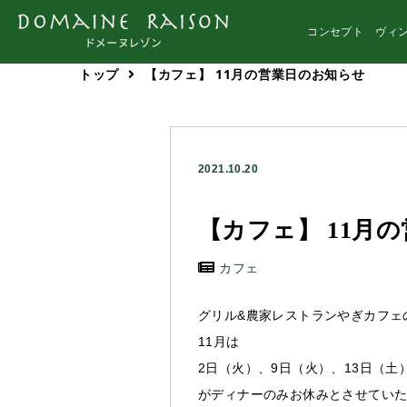
コンセプト
ヴィン
トップ
【カフェ】 11月の営業日のお知らせ
2021.10.20
【カフェ】 11月
カフェ
グリル&農家レストランやぎカフェ
11月は
2日（火）、9日（火）、13日（土
がディナーのみお休みとさせてい