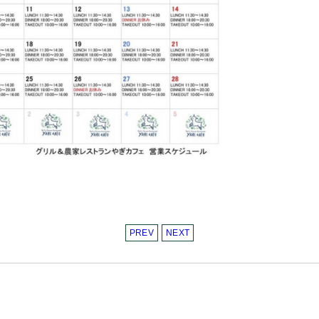
PREV
NEXT