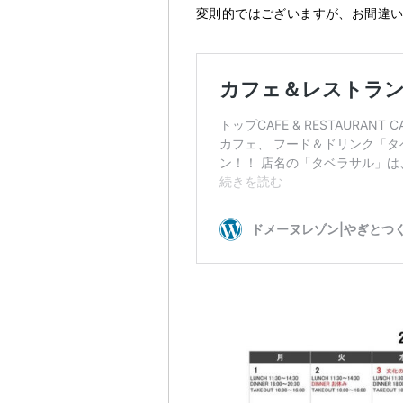
変則的ではございますが、お間違