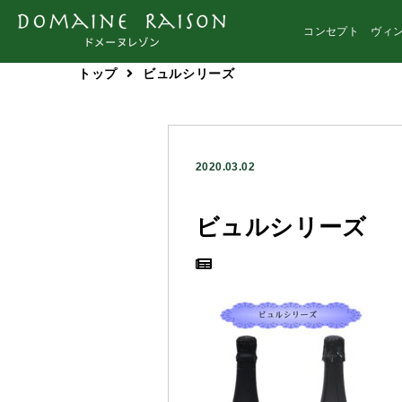
コンセプト
ヴィン
トップ
ビュルシリーズ
2020.03.02
ビュルシリーズ