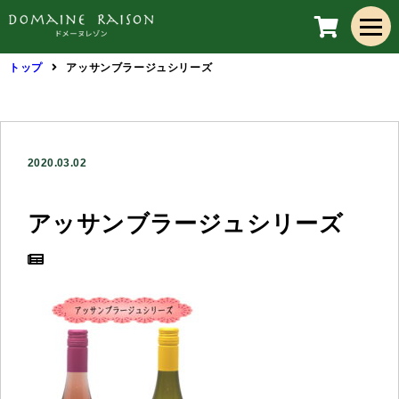
トップ
アッサンブラージュシリーズ
2020.03.02
アッサンブラージュシリーズ