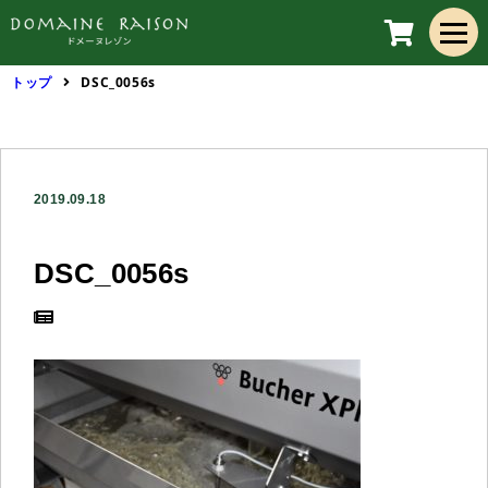
トップ
DSC_0056s
2019.09.18
DSC_0056s