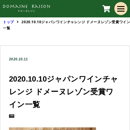
トップ
2020.10.10ジャパンワインチャレンジ ドメーヌレゾン受賞ワイ
一覧
2020.10.11
2020.10.10ジャパンワインチャ
レンジ ドメーヌレゾン受賞ワ
イン一覧