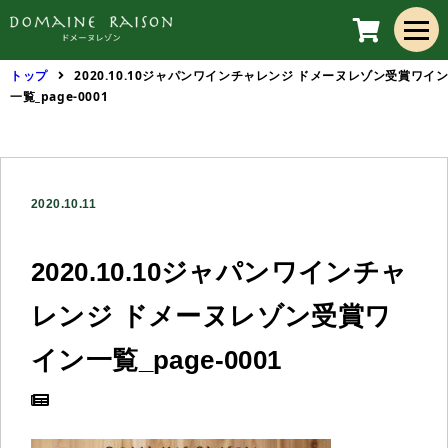
トップ
2020.10.10ジャパンワインチャレンジ ドメーヌレゾン受賞ワイ
一覧_page-0001
2020.10.11
2020.10.10ジャパンワインチャ
レンジ ドメーヌレゾン受賞ワ
イン一覧_page-0001